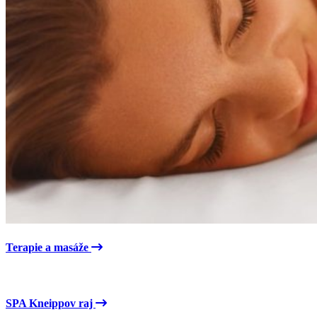
Terapie a masáže
SPA Kneippov raj