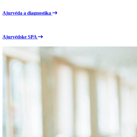
Ajurvéda a diagnostika
Ajurvédske SPA