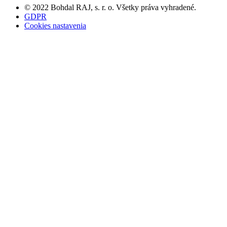
© 2022 Bohdal RAJ, s. r. o. Všetky práva vyhradené.
GDPR
Cookies nastavenia