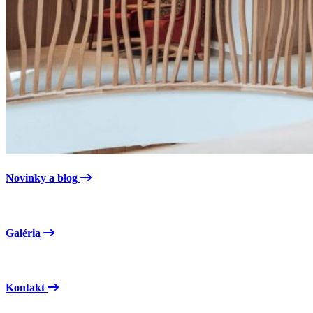
Novinky a blog
Galéria
Kontakt