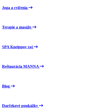
Joga a cvičenia
Terapie a masáže
SPA Kneippov raj
Reštaurácia MANNA
Blog
Darčekové poukážky