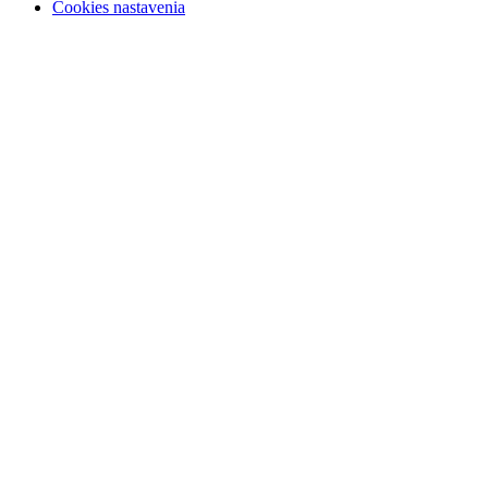
Cookies nastavenia