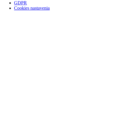
GDPR
Cookies nastavenia