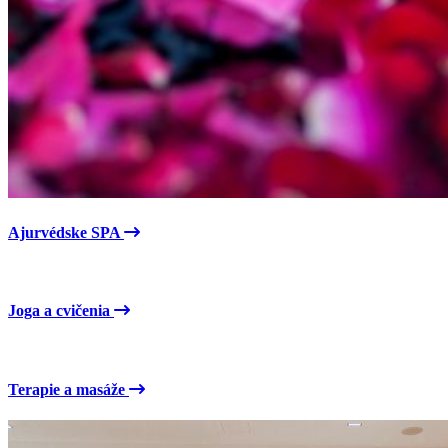
Ajurvédske SPA
Joga a cvičenia
Terapie a masáže