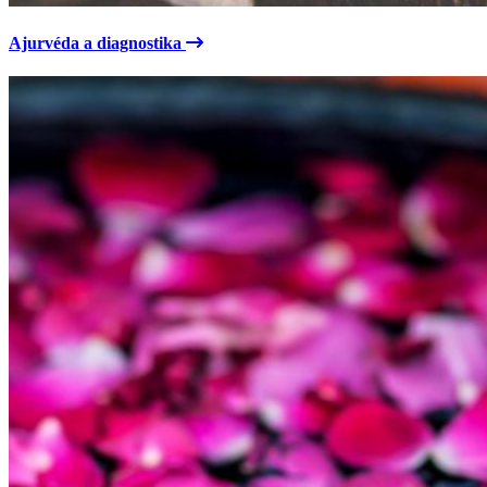
Ajurvéda a diagnostika