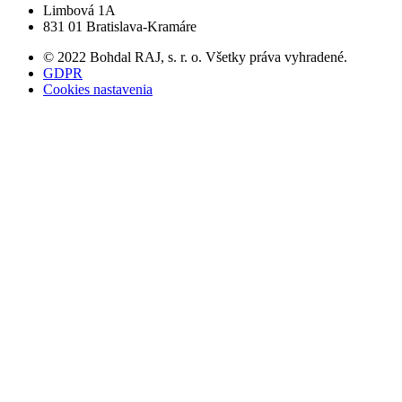
Limbová 1A
831 01 Bratislava-Kramáre
© 2022 Bohdal RAJ, s. r. o. Všetky práva vyhradené.
GDPR
Cookies nastavenia