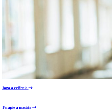
Joga a cvičenia
Terapie a masáže