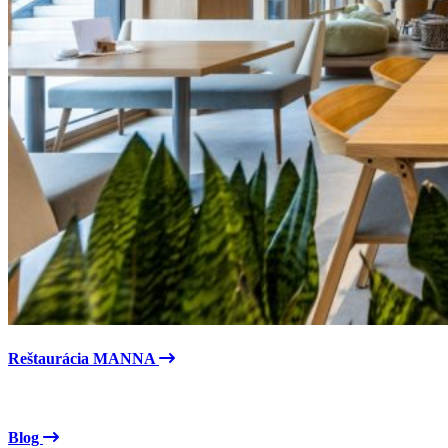
Reštaurácia MANNA
Blog