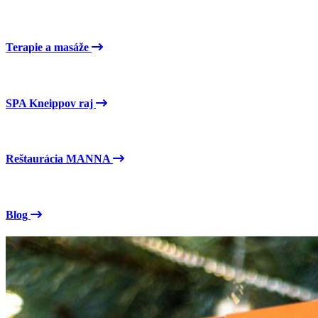
Terapie a masáže
SPA Kneippov raj
Reštaurácia MANNA
Blog